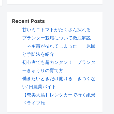
Recent Posts
甘いミニトマトがたくさん採れる
プランター栽培について徹底解説
「ネギ苗が枯れてしまった」 原因
と予防法を紹介
初心者でも超カンタン！ プランタ
ーきゅうりの育て方
働きたいときだけ働ける きつくな
い1日農業バイト
【奄美大島】レンタカーで行く絶景
ドライブ旅