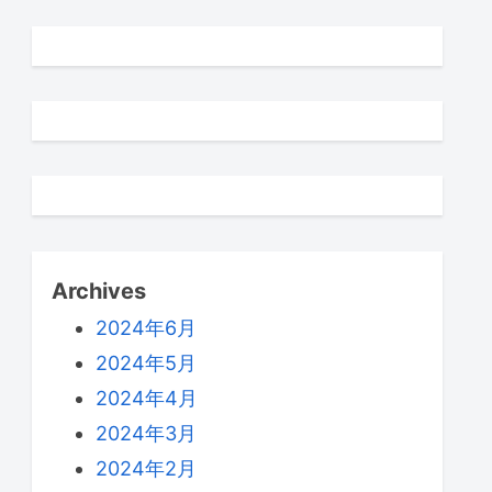
Archives
2024年6月
2024年5月
2024年4月
2024年3月
2024年2月