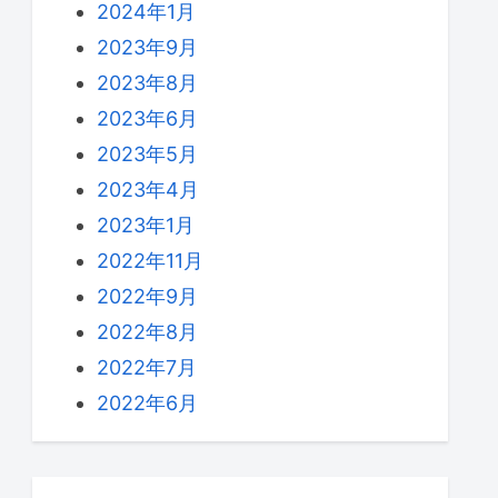
2024年1月
2023年9月
2023年8月
2023年6月
2023年5月
2023年4月
2023年1月
2022年11月
2022年9月
2022年8月
2022年7月
2022年6月