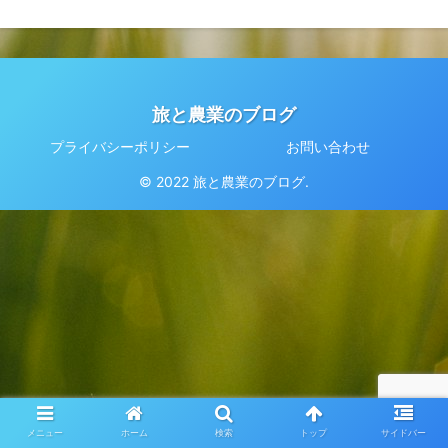
旅と農業のブログ
プライバシーポリシー
お問い合わせ
© 2022 旅と農業のブログ.
メニュー
ホーム
検索
トップ
サイドバー