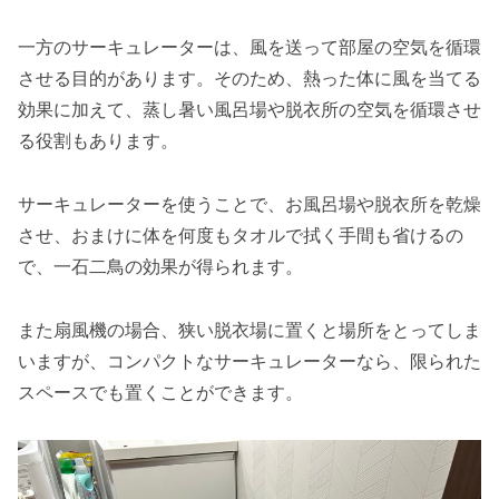
一方のサーキュレーターは、風を送って部屋の空気を循環
させる目的があります。そのため、熱った体に風を当てる
効果に加えて、蒸し暑い風呂場や脱衣所の空気を循環させ
る役割もあります。
サーキュレーターを使うことで、お風呂場や脱衣所を乾燥
させ、おまけに体を何度もタオルで拭く手間も省けるの
で、一石二鳥の効果が得られます。
また扇風機の場合、狭い脱衣場に置くと場所をとってしま
いますが、コンパクトなサーキュレーターなら、限られた
スペースでも置くことができます。