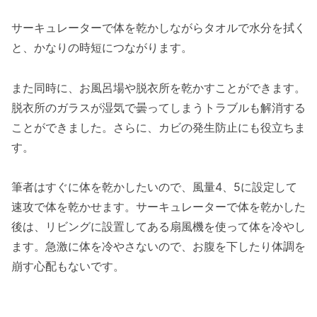
サーキュレーターで体を乾かしながらタオルで水分を拭く
と、かなりの時短につながります。
また同時に、お風呂場や脱衣所を乾かすことができます。
脱衣所のガラスが湿気で曇ってしまうトラブルも解消する
ことができました。さらに、カビの発生防止にも役立ちま
す。
筆者はすぐに体を乾かしたいので、風量4、5に設定して
速攻で体を乾かせます。サーキュレーターで体を乾かした
後は、リビングに設置してある扇風機を使って体を冷やし
ます。急激に体を冷やさないので、お腹を下したり体調を
崩す心配もないです。