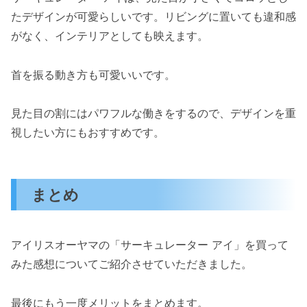
たデザインが可愛らしいです。リビングに置いても違和感
がなく、インテリアとしても映えます。
首を振る動き方も可愛いいです。
見た目の割にはパワフルな働きをするので、デザインを重
視したい方にもおすすめです。
まとめ
アイリスオーヤマの「サーキュレーター アイ」を買って
みた感想についてご紹介させていただきました。
最後にもう一度メリットをまとめます。