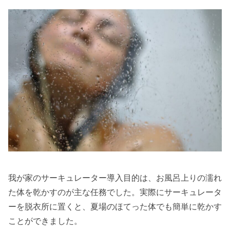
我が家のサーキュレーター導入目的は、お風呂上りの濡れ
た体を乾かすのが主な任務でした。実際にサーキュレータ
ーを脱衣所に置くと、夏場のほてった体でも簡単に乾かす
ことができました。