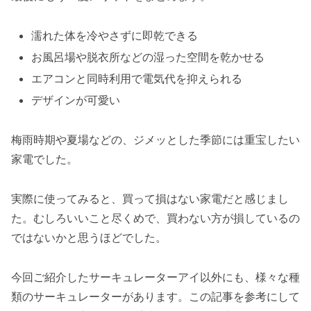
濡れた体を冷やさずに即乾できる
お風呂場や脱衣所などの湿った空間を乾かせる
エアコンと同時利用で電気代を抑えられる
デザインが可愛い
梅雨時期や夏場などの、ジメッとした季節には重宝したい
家電でした。
実際に使ってみると、買って損はない家電だと感じまし
た。むしろいいこと尽くめで、買わない方が損しているの
ではないかと思うほどでした。
今回ご紹介したサーキュレーターアイ以外にも、様々な種
類のサーキュレーターがあります。この記事を参考にして