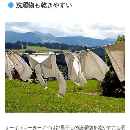
洗濯物も乾きやすい
サーキュレーターアイは部屋干しの洗濯物を乾かすにも最