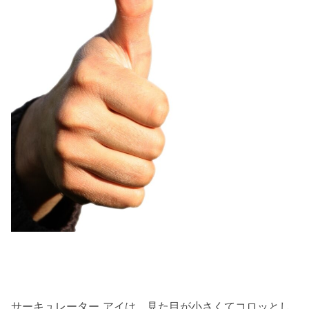
サーキュレーター アイは、見た目が小さくてコロッとし