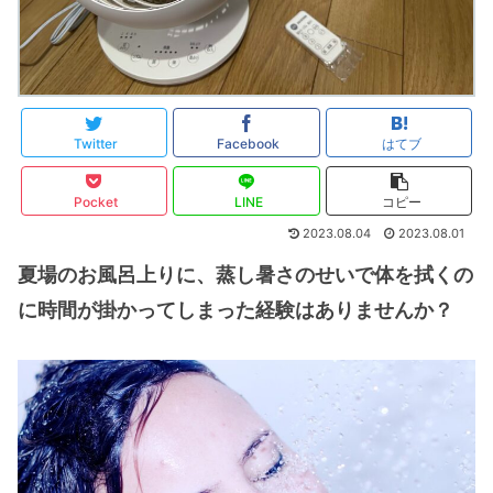
Twitter
Facebook
はてブ
Pocket
LINE
コピー
2023.08.04
2023.08.01
夏場のお風呂上りに、蒸し暑さのせいで体を拭くの
に時間が掛かってしまった経験はありませんか？