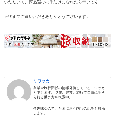
いただいて、商品選びの手助けになれたら幸いです。
最後までご覧いただきありがとうございます。
ミワッカ
農業や旅行関係の情報発信しているミワッカ
と申します。現在、農業と旅行で自由に生き
られる働き方を模索中。
多趣味なので、たまに違う内容の記事も投稿
します。