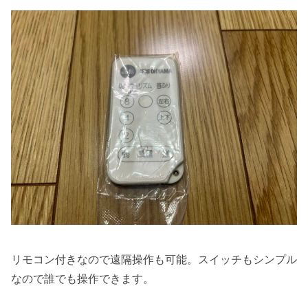
リモコン付きなので遠隔操作も可能。スイッチもシンプル
なので誰でも操作できます。