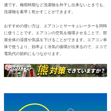
適です。梅雨時期など洗濯物を外干し出来ないときでも、
洗濯物を素早く乾かすことができます。
おすすめの使い方は、エアコンとサーキュレーターを同時
に使うことです。エアコンの空気を循環させることで、部
屋全体の湿度や気温を下げることができます。エアコン単
体で使うより、効率よく冷気の循環が出来るので、エコで
電気代の節約にもつながります。