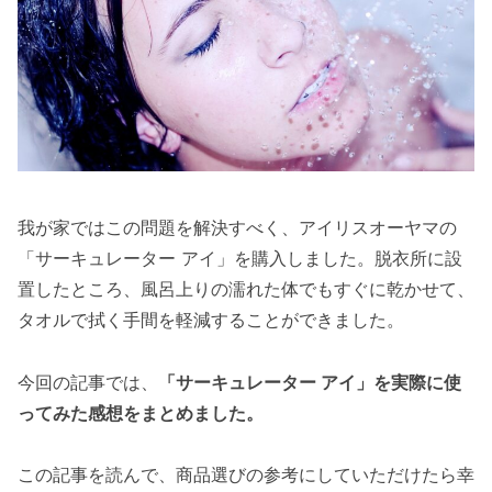
我が家ではこの問題を解決すべく、アイリスオーヤマの
「サーキュレーター アイ」を購入しました。脱衣所に設
置したところ、風呂上りの濡れた体でもすぐに乾かせて、
タオルで拭く手間を軽減することができました。
今回の記事では、
「サーキュレーター アイ」を実際に使
ってみた感想をまとめました。
この記事を読んで、商品選びの参考にしていただけたら幸