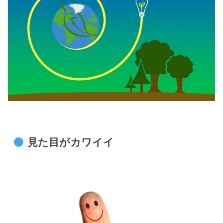
見た目がカワイイ