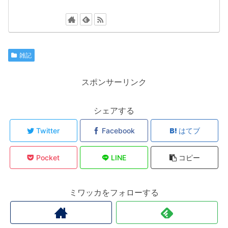
雑記
スポンサーリンク
シェアする
Twitter
Facebook
はてブ
Pocket
LINE
コピー
ミワッカをフォローする