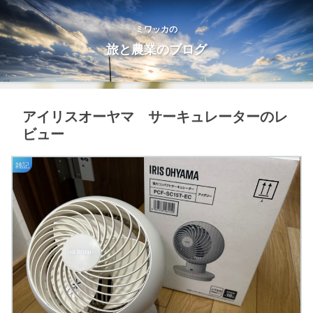
ミワッカの
旅と農業のブログ
アイリスオーヤマ サーキュレーターのレ
ビュー
雑記