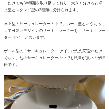
ーだけでも38種類を取り扱っており、大きく分けると卓
上型とスタンド型の2種類に分けられます。
卓上型のサーキュレーターの中で、ボール型という丸っこ
くて可愛いデザインのサーキュレーターを「サーキュレー
ター アイ」と言います。
ボール型の「サーキュレーター アイ」はただ可愛いだけ
でなく、他のサーキュレーターの中でも風量が強いのが特
徴です。