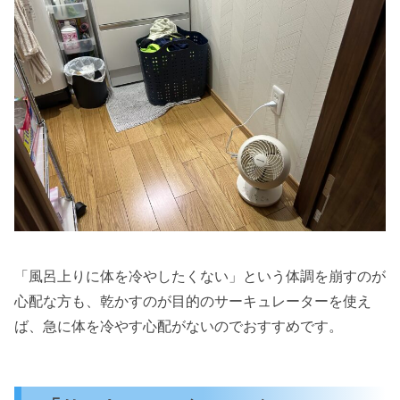
「風呂上りに体を冷やしたくない」という体調を崩すのが
心配な方も、乾かすのが目的のサーキュレーターを使え
ば、急に体を冷やす心配がないのでおすすめです。