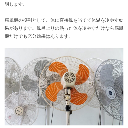
明します。
扇風機の役割として、体に直接風を当てて体温を冷やす効
果があります。風呂上りの熱った体を冷やすだけなら扇風
機だけでも充分効果はあります。