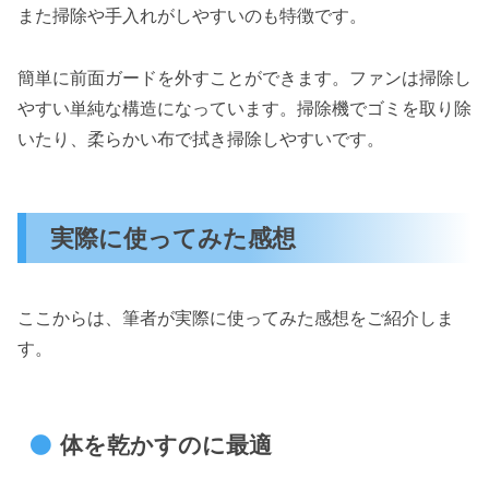
また掃除や手入れがしやすいのも特徴です。
簡単に前面ガードを外すことができます。ファンは掃除し
やすい単純な構造になっています。掃除機でゴミを取り除
いたり、柔らかい布で拭き掃除しやすいです。
実際に使ってみた感想
ここからは、筆者が実際に使ってみた感想をご紹介しま
す。
体を乾かすのに最適