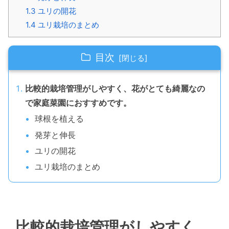
1.3
ユリの開花
1.4
ユリ栽培のまとめ
目次
比較的栽培管理がしやすく、花がとても綺麗なの
で家庭菜園におすすめです。
球根を植える
発芽と伸長
ユリの開花
ユリ栽培のまとめ
比較的栽培管理がしやすく、