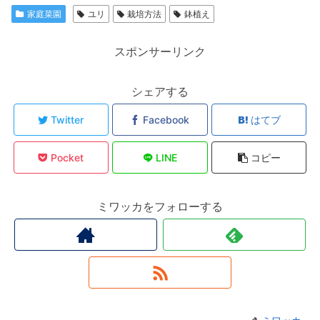
家庭菜園
ユリ
栽培方法
鉢植え
スポンサーリンク
シェアする
Twitter
Facebook
はてブ
Pocket
LINE
コピー
ミワッカをフォローする