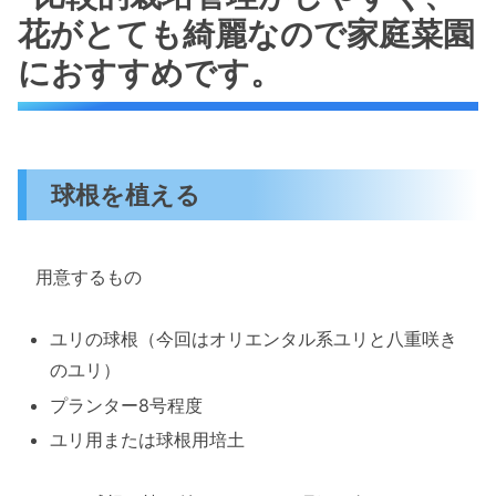
花がとても綺麗なので家庭菜園
におすすめです。
球根を植える
用意するもの
ユリの球根（今回はオリエンタル系ユリと八重咲き
のユリ）
プランター8号程度
ユリ用または球根用培土