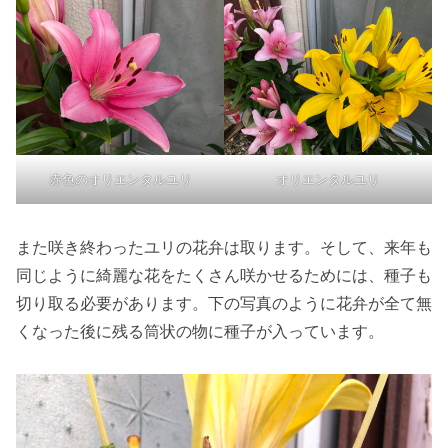
赤色のオリエンタルユリ
オリエンタルユリ
また咲き終わったユリの花弁は取ります。そして、来年も
同じように綺麗な花をたくさん咲かせるためには、種子も
切り取る必要があります。下の写真のように花弁が全て無
くなった後に残る筒状の物に種子が入っています。