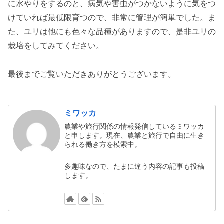
に水やりをするのと、病気や害虫がつかないように気をつ
けていれば最低限育つので、非常に管理が簡単でした。ま
た、ユリは他にも色々な品種がありますので、是非ユリの
栽培をしてみてください。
最後までご覧いただきありがとうございます。
ミワッカ
農業や旅行関係の情報発信しているミワッカ
と申します。現在、農業と旅行で自由に生き
られる働き方を模索中。
多趣味なので、たまに違う内容の記事も投稿
します。