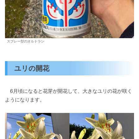
スプレー型のオルトラン
ユリの開花
6月頃になると花芽が開花して、大きなユリの花が咲く
ようになります。