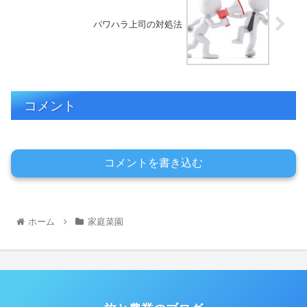
パワハラ上司の対処法
コメント
コメントを書き込む
ホーム
家庭菜園