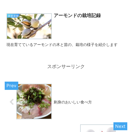
アーモンドの栽培記録
家庭菜園
現在育てているアーモンドの木と苗の、栽培の様子を紹介します
スポンサーリンク
刺身のおいしい食べ方