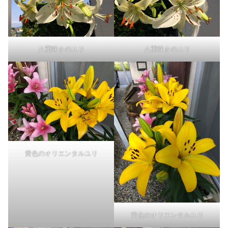
八重咲きのユリ
八重咲きのユリ
黄色のオリエンタルユリ
黄色のオリエンタルユリ