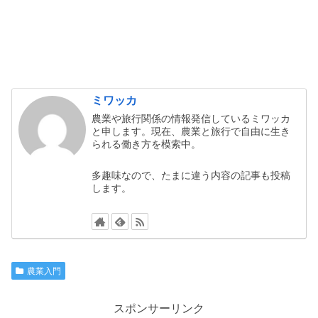
ミワッカ
農業や旅行関係の情報発信しているミワッカ
と申します。現在、農業と旅行で自由に生き
られる働き方を模索中。
多趣味なので、たまに違う内容の記事も投稿
します。
農業入門
スポンサーリンク