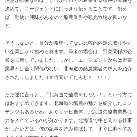
決めて、エージェントにはっきり伝えることです。例え
ば、動物に興味があるので酪農業界や観光牧場が良いな
ど。
そうしないと、自分が希望してない比較的内定の取りやす
い企業ばかり勧められます。筆者の場合は、野菜関係の企
業を志望していました。しかし、エージェントからは野菜
業界とは全く関係のない、北海道の酪農業者の求人を紹介
されたりしました（＃何聞いてたんじゃーい！）
ただ逆に言うと、「北海道で酪農をしたい！」という方に
はおすすめできます。北海道の酪農の魅力を紹介したコン
テンツもあるため、あぐりナビ自体、北海道の酪農業界に
力を入れているのが分かります。北海道で牛と関わる仕事
がしたい方は、僕の記事を読み飛ばして、すぐに調べてみ