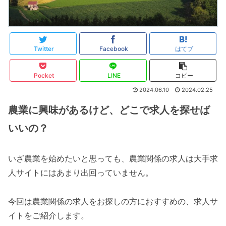
Twitter
Facebook
はてブ
Pocket
LINE
コピー
2024.06.10
2024.02.25
農業に興味があるけど、どこで求人を探せば
いいの？
いざ農業を始めたいと思っても、農業関係の求人は大手求
人サイトにはあまり出回っていません。
今回は農業関係の求人をお探しの方におすすめの、求人サ
イトをご紹介します。