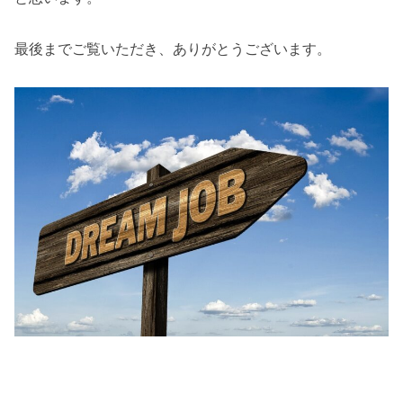
最後までご覧いただき、ありがとうございます。