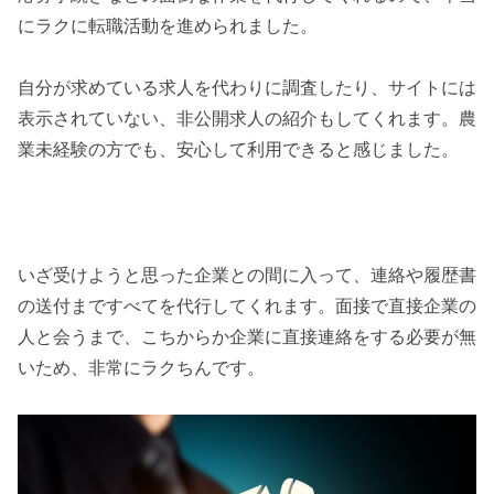
にラクに転職活動を進められました。
自分が求めている求人を代わりに調査したり、サイトには
表示されていない、非公開求人の紹介もしてくれます。農
業未経験の方でも、安心して利用できると感じました。
いざ受けようと思った企業との間に入って、連絡や履歴書
の送付まですべてを代行してくれます。面接で直接企業の
人と会うまで、こちからか企業に直接連絡をする必要が無
いため、非常にラクちんです。