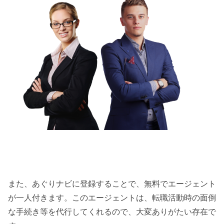
また、あぐりナビに登録することで、無料でエージェント
が一人付きます。このエージェントは、転職活動時の面倒
な手続き等を代行してくれるので、大変ありがたい存在で