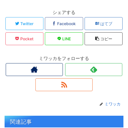
シェアする
Twitter
Facebook
はてブ
Pocket
LINE
コピー
ミワッカをフォローする
ミワッカ
関連記事