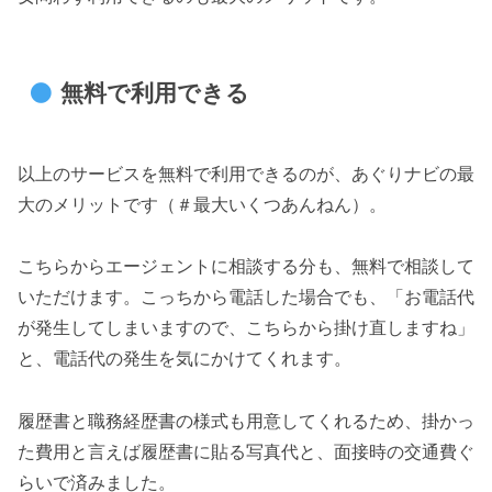
無料で利用できる
以上のサービスを無料で利用できるのが、あぐりナビの最
大のメリットです（＃最大いくつあんねん）。
こちらからエージェントに相談する分も、無料で相談して
いただけます。こっちから電話した場合でも、「お電話代
が発生してしまいますので、こちらから掛け直しますね」
と、電話代の発生を気にかけてくれます。
履歴書と職務経歴書の様式も用意してくれるため、掛かっ
た費用と言えば履歴書に貼る写真代と、面接時の交通費ぐ
らいで済みました。