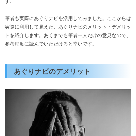
す。
筆者も実際にあぐりナビを活用してみました。ここからは
実際に利用して見えた、あぐりナビのメリット・デメリッ
トを紹介します。あくまでも筆者一人だけの意見なので、
参考程度に読んでいただけると幸いです。
あぐりナビのデメリット