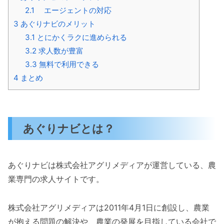
2.1
エージェントの対応
3
あぐりナビのメリット
3.1
とにかくラクに進められる
3.2
求人数が豊富
3.3
無料で利用できる
4
まとめ
あぐりナビとは？
あぐりナビは株式会社アグリメディアが運営している、農
業専門の求人サイトです。
株式会社アグリメディアは2011年4月1日に創設し、農業
が抱える問題の解決や、農業の発展を目指している会社で