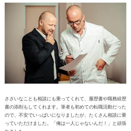
ささいなことも相談にも乗ってくれて、履歴書や職務経歴
書の添削もしてくれます。筆者も初めての転職活動だった
ので、不安でいっぱいになりましたが、たくさん相談に乗
っていただけました。「俺は一人じゃないんだ！」と頑張