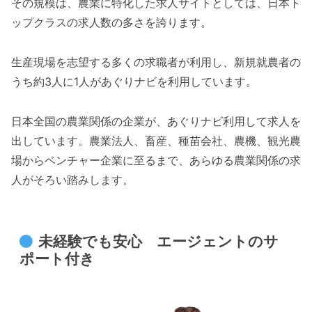
その規模は、農業に特化した求人サイトとしては、日本ト
ップクラスの求人数の多さを誇ります。
生産現場を志望する多くの求職者が利用し、新規就農者の
うち約3人に1人があぐりナビを利用しています。
日本全国の農業関係の企業が、あぐりナビ利用して求人を
出しています。農業法人、畜産、種苗会社、農機、観光農
場からベンチャー企業に至るまで、あらゆる農業関係の求
人がそろい踏みします。
未経験でも安心 エージェントのサ
ポート付き