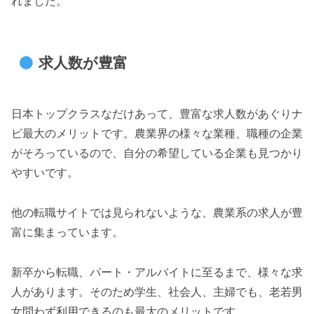
れました。
求人数が豊富
日本トップクラスなだけあって、豊富な求人数があぐりナ
ビ最大のメリットです。農業界の様々な業種、職種の企業
がそろっているので、自分の希望している企業も見つかり
やすいです。
他の転職サイトでは見られないような、農業系の求人が豊
富に集まっています。
新卒から転職、パート・アルバイトに至るまで、様々な求
人があります。そのため学生、社会人、主婦でも、老若男
女問わず利用できるのも最大のメリットです。