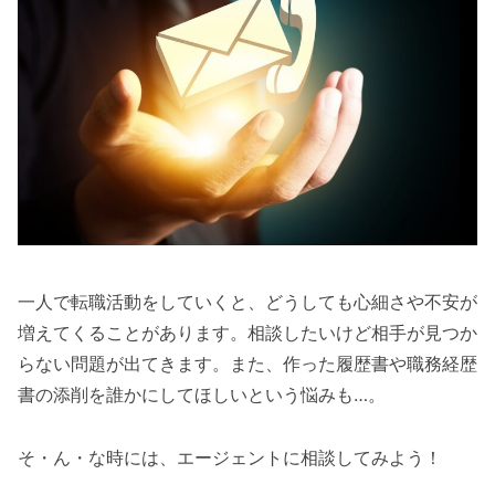
一人で転職活動をしていくと、どうしても心細さや不安が
増えてくることがあります。相談したいけど相手が見つか
らない問題が出てきます。また、作った履歴書や職務経歴
書の添削を誰かにしてほしいという悩みも…。
そ・ん・な時には、エージェントに相談してみよう！