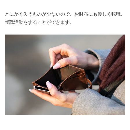
とにかく失うものが少ないので、お財布にも優しく転職、
就職活動をすることができます。