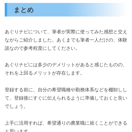
まとめ
あぐりナビについて、筆者が実際に使ってみた感想と交え
ながらご紹介しました。あくまでも筆者一人だけの、体験
談なので参考程度にしてください。
あぐりナビには多少のデメリットがあると感じたものの、
それを上回るメリットが存在します。
登録する前に、自分の希望職種や勤務体系などを棚卸しし
て、登録後にすぐに伝えられるように準備しておくと良い
でしょう。
上手に活用すれば、希望通りの農業職に就くことができる
と思います。