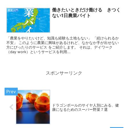
働きたいときだけ働ける きつく
農業入門
ない1日農業バイト
「農業をやりたいけど、知識も経験も土地もない」 「続けられるか
不安」 このように農業に興味があるけれど、なかなか手が出せない
方にぴったりのサービス をご紹介します。 それは、デイワーク
（day work）というサービスを利用...
スポンサーリンク
ドラゴンボールのサイヤ人別にみる、健
康になるためのスーパー野菜７選