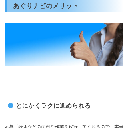
あぐりナビのメリット
とにかくラクに進められる
応募手続きなどの面倒な作業を代行してくれるので、本当