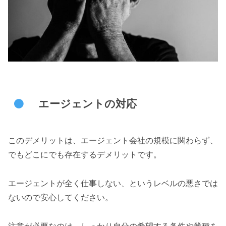
エージェントの対応
このデメリットは、エージェント会社の規模に関わらず、
でもどこにでも存在するデメリットです。
エージェントが全く仕事しない、というレベルの悪さでは
ないので安心してください。
注意が必要なのは、しっかり自分の希望する条件や業種を