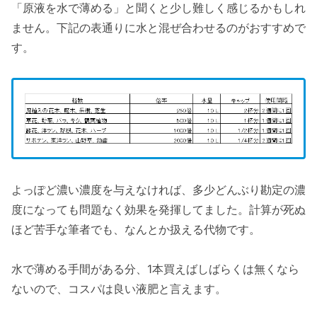
「原液を水で薄める」と聞くと少し難しく感じるかもしれ
ません。下記の表通りに水と混ぜ合わせるのがおすすめで
す。
よっぽど濃い濃度を与えなければ、多少どんぶり勘定の濃
度になっても問題なく効果を発揮してました。計算が死ぬ
ほど苦手な筆者でも、なんとか扱える代物です。
水で薄める手間がある分、1本買えばしばらくは無くなら
ないので、コスパは良い液肥と言えます。