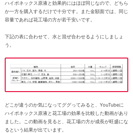
ハイポネックス原液と効果的にはほぼ同じなので、どちら
か一方を購入するだけで十分です。また金額面では、同じ
容量であれば花工場の方が若干安いです。
下記の表に合わせて、水と混ぜ合わせるようにしましょ
う。
どこが違うのか気になってググってみると、YouTubeに
ハイポネックス原液と花工場の効果を比較した動画があり
ました。この動画を見ると、花工場の方が成長が旺盛にな
るという結果が出ています。