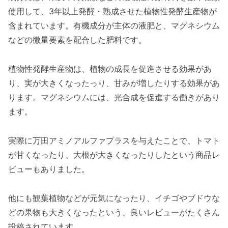
使用して、3年以上発酵・熟成させた植物性発酵生産物が
含まれています。有機成分が主体の液肥と、マグネシウム
などの微量要素を配合した肥料です。
植物性発酵生産物は、植物の成長を促進させる効果があ
り、実が大きくなったっり、甘みが増したりする効果があ
ります。マグネシウムには、光合成を促進する働きがあり
ます。
実際に万田アミノアルファプラスを与えたことで、トマト
が甘くなったり、大根が大きくなったりしたという商品レ
ビューもありました。
他にも観葉植物などが元気になったり、イチゴやブドウな
どの果物も大きくなったという、良いレビューがたくさん
投稿されています。