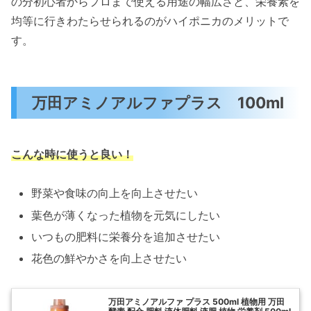
の分初心者からプロまで使える用途の幅広さと、栄養素を
均等に行きわたらせられるのがハイポニカのメリットで
す。
万田アミノアルファプラス 100ml
こんな時に使うと良い！
野菜や食味の向上を向上させたい
葉色が薄くなった植物を元気にしたい
いつもの肥料に栄養分を追加させたい
花色の鮮やかさを向上させたい
万田アミノアルファ プラス 500ml 植物用 万田