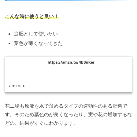
こんな時に使うと良い！
追肥として使いたい
葉色が薄くなってきた
https://amzn.to/4b3nKer
amzn.to
花工場も原液を水で薄めるタイプの速効性のある肥料で
す。そのため葉色のが良くなったり、実や花の増加するな
どの、結果がすぐにわかります。