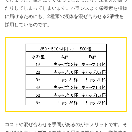
たりしてしまってしまいます。バランスよく栄養素を植物
に届けるためにも、2種類の液体を混ぜ合わせる2液性を
採用しているのです。
コストや混ぜ合わせる手間があるのがデメリットです。そ