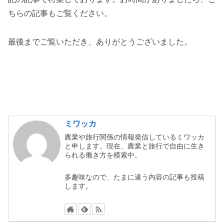
ちらの記事もご覧ください。
最後までご覧いただき、ありがとうございました。
ミワッカ
農業や旅行関係の情報発信しているミワッカ
と申します。現在、農業と旅行で自由に生き
られる働き方を模索中。
多趣味なので、たまに違う内容の記事も投稿
します。