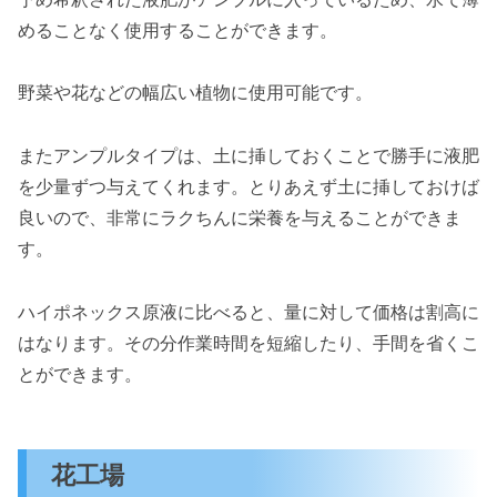
めることなく使用することができます。
野菜や花などの幅広い植物に使用可能です。
またアンプルタイプは、土に挿しておくことで勝手に液肥
を少量ずつ与えてくれます。とりあえず土に挿しておけば
良いので、非常にラクちんに栄養を与えることができま
す。
ハイポネックス原液に比べると、量に対して価格は割高に
はなります。その分作業時間を短縮したり、手間を省くこ
とができます。
花工場