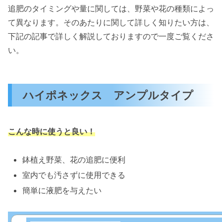
追肥のタイミングや量に関しては、野菜や花の種類によっ
て異なります。そのあたりに関して詳しく知りたい方は、
下記の記事で詳しく解説しておりますので一度ご覧くださ
い。
ハイポネックス アンプルタイプ
こんな時に使うと良い！
鉢植え野菜、花の追肥に便利
室内でも汚さずに使用できる
簡単に液肥を与えたい