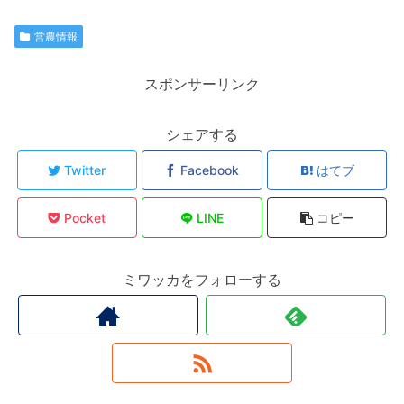
営農情報
スポンサーリンク
シェアする
Twitter
Facebook
はてブ
Pocket
LINE
コピー
ミワッカをフォローする