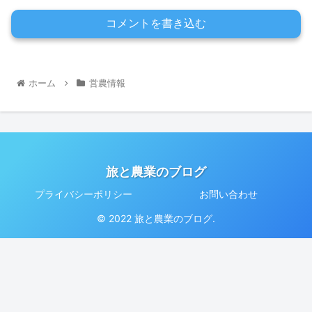
コメントを書き込む
ホーム
営農情報
旅と農業のブログ
プライバシーポリシー
お問い合わせ
© 2022 旅と農業のブログ.