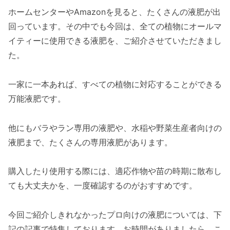
ホームセンターやAmazonを見ると、たくさんの液肥が出
回っています。その中でも今回は、全ての植物にオールマ
イティーに使用できる液肥を、ご紹介させていただきまし
た。
一家に一本あれば、すべての植物に対応することができる
万能液肥です。
他にもバラやラン専用の液肥や、水稲や野菜生産者向けの
液肥まで、たくさんの専用液肥があります。
購入したり使用する際には、適応作物や苗の時期に散布し
ても大丈夫かを、一度確認するのがおすすめです。
今回ご紹介しきれなかったプロ向けの液肥については、下
記の記事で特集しております。お時間がありましたら、こ