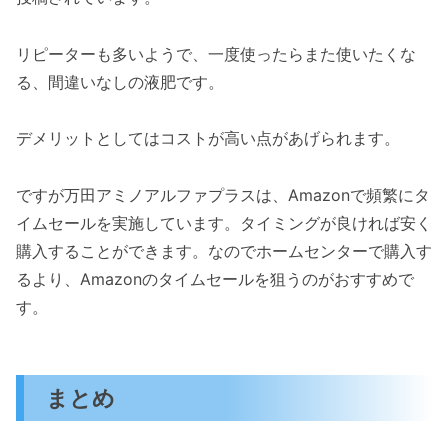
リピーターも多いようで、一度使ったらまた使いたくな
る、間違いなしの液肥です。
デメリットとしてはコストが高い点があげられます。
ですが万田アミノアルファプラスは、Amazonで頻繁にタ
イムセールを実施しています。タイミングが良ければ安く
購入することができます。なのでホームセンターで購入す
るより、Amazonのタイムセールを狙うのがおすすめで
す。
まとめ