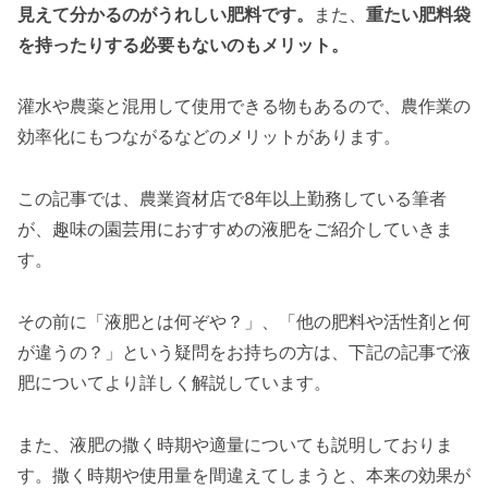
見えて分かるのがうれしい肥料です。
また、
重たい肥料袋
を持ったりする必要もないのもメリット。
灌水や農薬と混用して使用できる物もあるので、農作業の
効率化にもつながるなどのメリットがあります。
この記事では、農業資材店で8年以上勤務している筆者
が、趣味の園芸用におすすめの液肥をご紹介していきま
す。
その前に「液肥とは何ぞや？」、「他の肥料や活性剤と何
が違うの？」という疑問をお持ちの方は、下記の記事で液
肥についてより詳しく解説しています。
また、液肥の撒く時期や適量についても説明しておりま
す。撒く時期や使用量を間違えてしまうと、本来の効果が