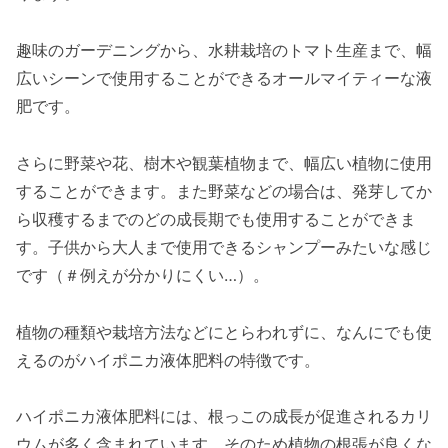
趣味のガーデニングから、水耕栽培のトマト生産まで、幅
広いシーンで使用することができるオールマイティーな液
肥です。
さらに野菜や花、樹木や観葉植物まで、幅広い植物に使用
することができます。また野菜などの場合は、発芽してか
ら収穫するまでのどの成長期でも使用することができま
す。子供から大人まで使用できるシャンプーみたいな感じ
です（＃例えが分かりにくい…）。
植物の種類や栽培方法などにとらわれずに、なんにでも使
えるのがハイポニカ液体肥料の特徴です。
ハイポニカ液体肥料には、根っこの成長が促進されるカリ
ウムが多く含まれています。そのため植物の根張が良くな