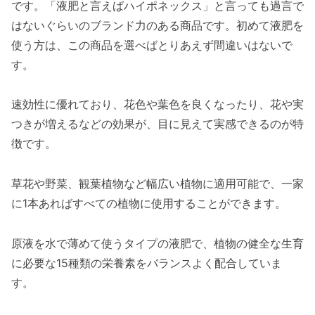
です。「液肥と言えばハイポネックス」と言っても過言で
はないぐらいのブランド力のある商品です。初めて液肥を
使う方は、この商品を選べばとりあえず間違いはないで
す。
速効性に優れており、花色や葉色を良くなったり、花や実
つきが増えるなどの効果が、目に見えて実感できるのが特
徴です。
草花や野菜、観葉植物など幅広い植物に適用可能で、一家
に1本あればすべての植物に使用することができます。
原液を水で薄めて使うタイプの液肥で、植物の健全な生育
に必要な15種類の栄養素をバランスよく配合していま
す。