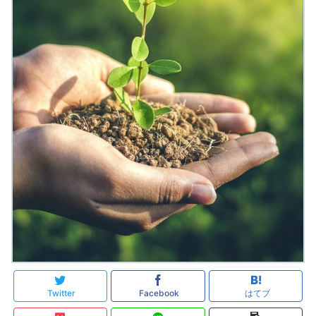
Twitter
Facebook
はてブ